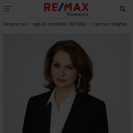
Despre noi
Agenti imobiliari RE/MAX
Carmen Spighel