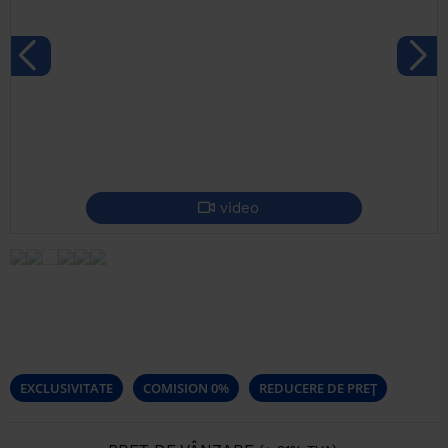
video
EXCLUSIVITATE
COMISION 0%
REDUCERE DE PREȚ