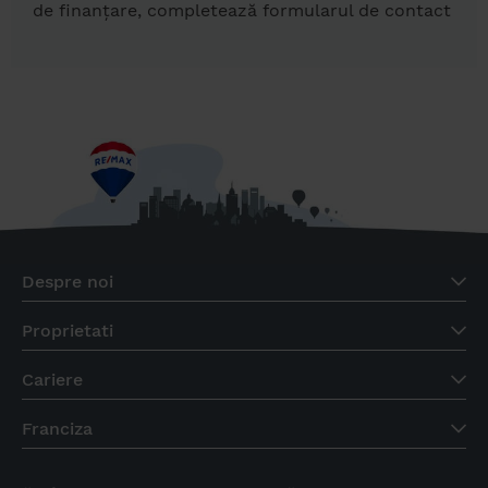
de finanțare, completează formularul de contact
Despre noi
Proprietati
Cariere
Franciza