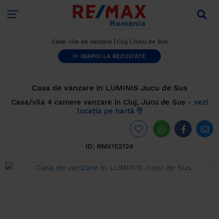
Case, vile de vanzare
Cluj
Jucu de Sus
INAPOI LA REZULTATE
Casa de vanzare in LUMINIS Jucu de Sus
Casa/vila 4 camere vanzare in Cluj, Jucu de Sus -
vezi
locația pe hartă
ID:
RMX152124