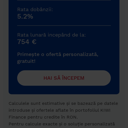
Rata dobânzii:
5.2%
Rata lunară incepând de la:
754 €
Primește o ofertă personalizată,
gratuit!
HAI SĂ ÎNCEPEM
Calculele sunt estimative și se bazează pe datele
introduse și ofertele aflate în portofoliul KIWI
Finance pentru credite în RON.
Pentru calcule exacte și o soluție personalizată