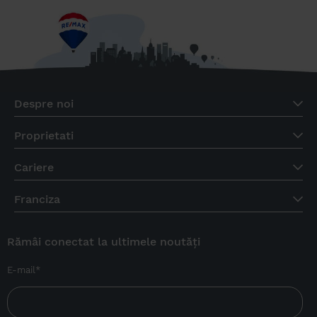
Despre noi
Proprietati
Cariere
Franciza
Rămâi conectat la ultimele noutăți
E-mail
*