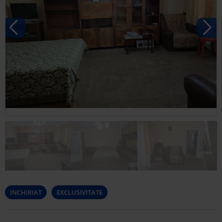
INCHIRIAT
EXCLUSIVITATE