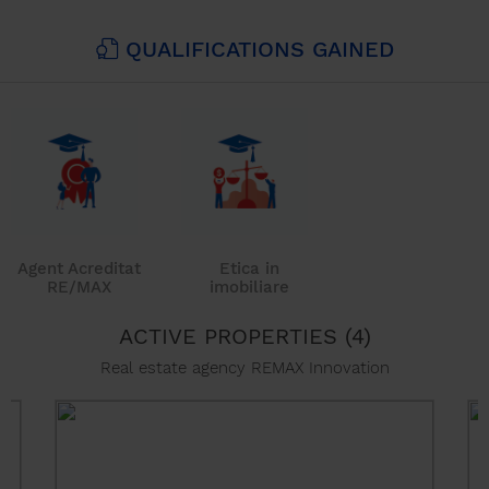
QUALIFICATIONS GAINED
Agent Acreditat
Etica in
RE/MAX
imobiliare
ACTIVE PROPERTIES (4)
Real estate agency REMAX Innovation