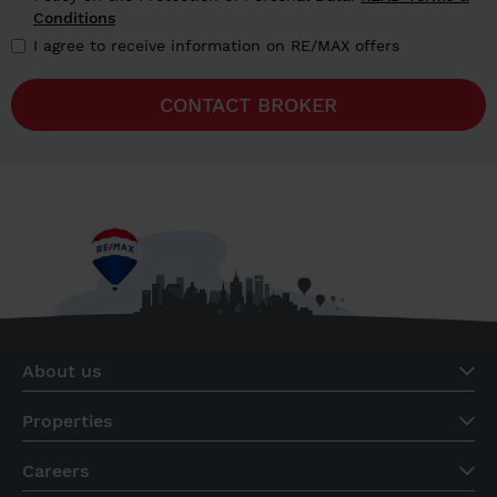
Conditions
I agree to receive information on RE/MAX offers
CONTACT BROKER
About us
Properties
Careers