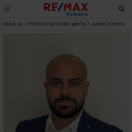
About us
RE/MAX real estate agents
Adrian Dumitru