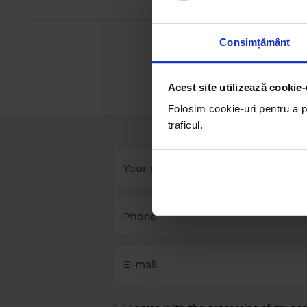
Consimțământ
Acest site utilizează cookie-
Folosim cookie-uri pentru a pe
traficul.