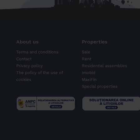
About us
Properties
Terms and conditions
Sale
Contact
Rent
Privacy policy
Residential assemblies
The policy of the use of
Imobid
cookies
MaxiFin
Special properties