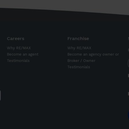
Careers
Franchise
Why RE/MAX
Why RE/MAX
Become an agent
Become an agency owner or
Testimonials
Broker / Owner
Testimonials