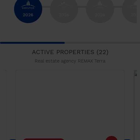
2026
2026
2026
202
ACTIVE PROPERTIES (22)
Real estate agency REMAX Terra