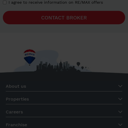
I agree to receive information on RE/MAX offers
CONTACT BROKER
About us
Properties
Careers
Franchise