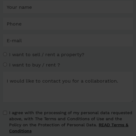
I want to sell / rent a property?
I want to buy / rent ?
I agree with the processing of my personal data requested
above, with The Terms and Conditions of Use and the
Policy on the Protection of Personal Data.
READ Terms &
Conditions