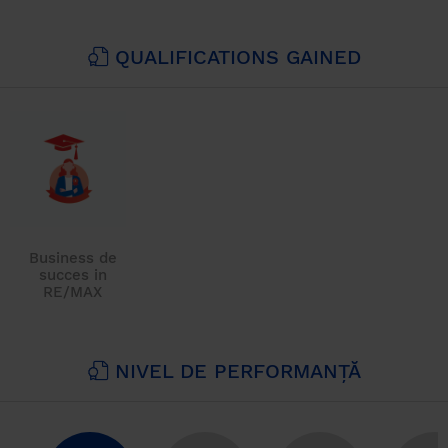
QUALIFICATIONS GAINED
Business de
succes in
RE/MAX
NIVEL DE PERFORMANȚĂ