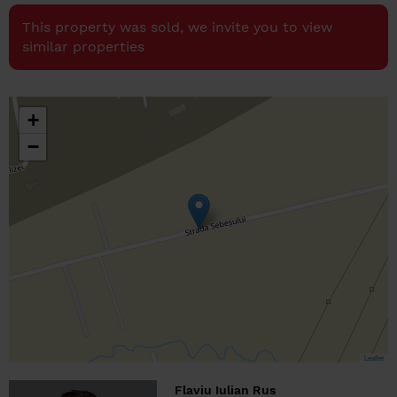
This property was sold, we invite you to view
similar properties
+
−
Leaflet
Flaviu Iulian Rus