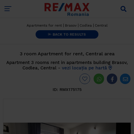
Apartments for rent
Brasov
Codlea
Central
BACK TO RESULTS
3 room Apartment for rent, Central area
Apartment 3 rooms rent in apartments building Brasov,
Codlea, Central -
vezi locația pe hartă
ID:
RMX175175