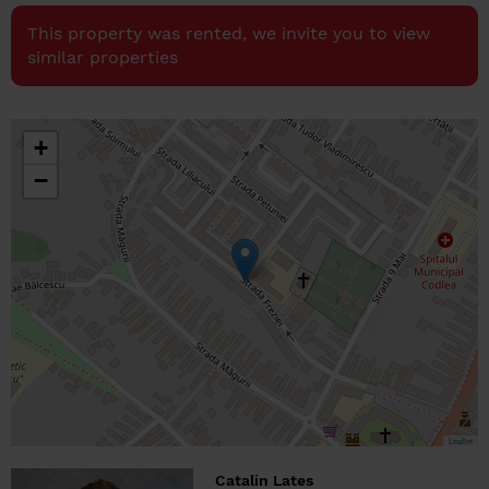
This property was rented, we invite you to view
similar properties
+
−
Leaflet
Catalin Lates