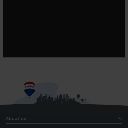
About us