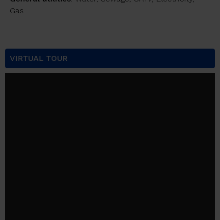
Gas
VIRTUAL TOUR