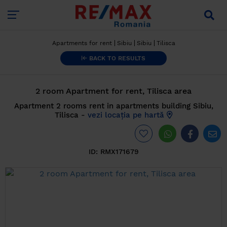
Apartments for rent
Sibiu
Sibiu
Tilisca
BACK TO RESULTS
2 room Apartment for rent, Tilisca area
Apartment 2 rooms rent in apartments building Sibiu,
Tilisca -
vezi locația pe hartă
ID:
RMX171679