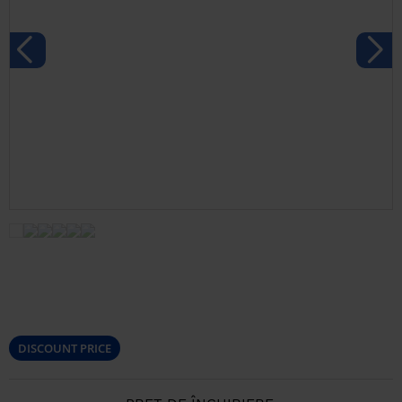
DISCOUNT PRICE