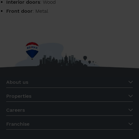
Interior doors
: Wood
Front door
: Metal
About us
Properties
Careers
Franchise